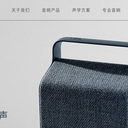
关于我们
音响产品
声学方案
专业音响