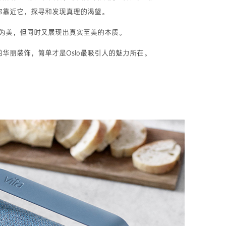
你靠近它，探寻和发现真理的渴望。
"为美，但同时又展现出真实至美的本质。
丽装饰，简单才是Oslo最吸引人的魅力所在。