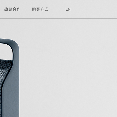
战略合作
购买方式
EN