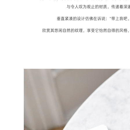
与令人叹为观止的材质，传递着深
垂直紧凑的设计仿佛在诉说："带上我吧，
欣赏其悠闲自然的纹理，享受它怡然自得的风格，