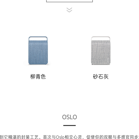
柳青色
砂石灰
OSLO
到它精湛的封装工艺。首次与Oslo相交心灵，促使你的双眼与多感官同